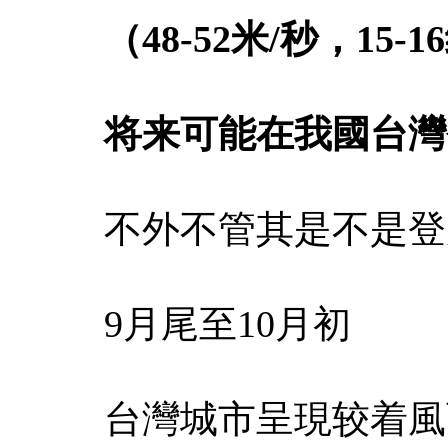
（48-52米/秒，15-1
将来可能在我國台灣
不外不管其是不是登
9月尾至10月初
台灣城市呈現较着風